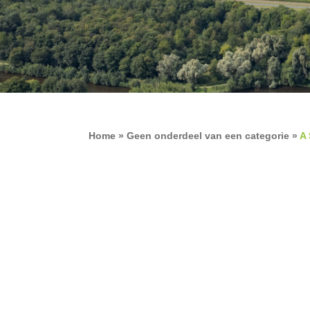
Home
»
Geen onderdeel van een categorie
»
A