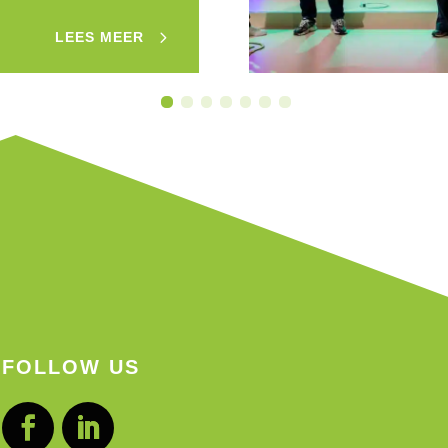
LEES MEER
FOLLOW US