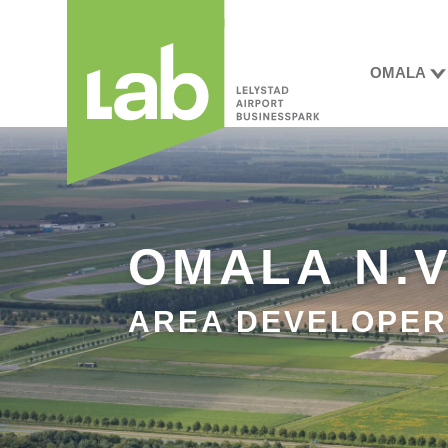
OMALA
OMALA N.V
AREA DEVELOPER