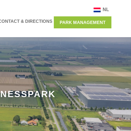
NL
CONTACT & DIRECTIONS
PARK MANAGEMENT
INESSPARK