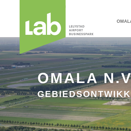
OMAL
OMALA N.V
GEBIEDSONTWIKK