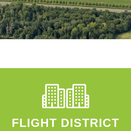
FLIGHT DISTRICT