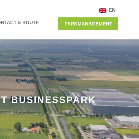
EN
NTACT & ROUTE
PARKMANAGEMENT
RT BUSINESSPARK