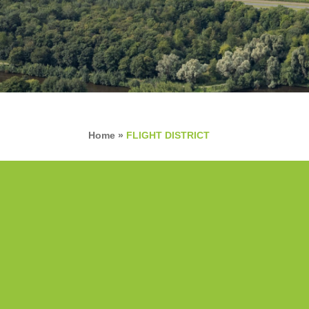
Home
»
FLIGHT DISTRICT