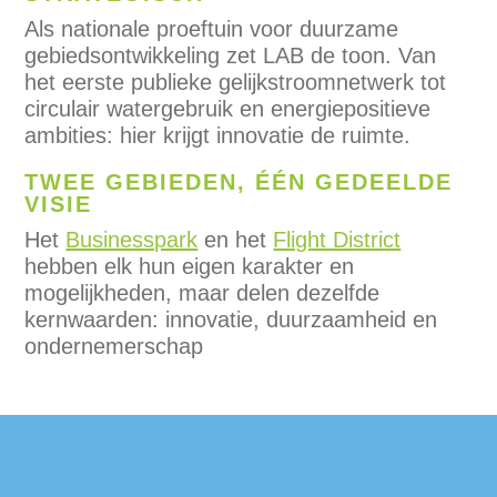
Als nationale proeftuin voor duurzame
gebiedsontwikkeling zet LAB de toon. Van
het eerste publieke gelijkstroomnetwerk tot
circulair watergebruik en energiepositieve
ambities: hier krijgt innovatie de ruimte.
TWEE GEBIEDEN, ÉÉN GEDEELDE
VISIE
Het
Businesspark
en het
Flight District
hebben elk hun eigen karakter en
mogelijkheden, maar delen dezelfde
kernwaarden: innovatie, duurzaamheid en
ondernemerschap