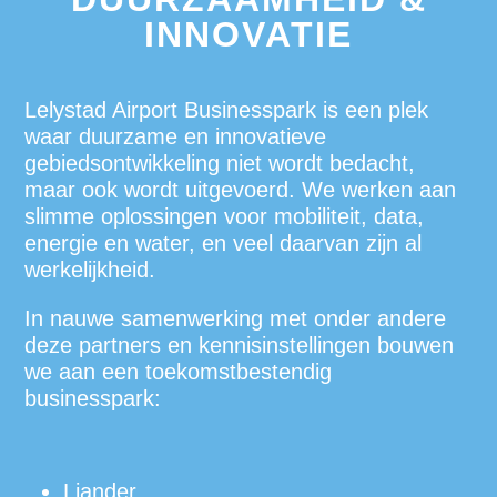
INNOVATIE
Lelystad Airport Businesspark is een plek
waar duurzame en innovatieve
gebiedsontwikkeling niet wordt bedacht,
maar ook wordt uitgevoerd. We werken aan
slimme oplossingen voor mobiliteit, data,
energie en water, en veel daarvan zijn al
werkelijkheid.
In nauwe samenwerking met onder andere
deze partners en kennisinstellingen bouwen
we aan een toekomstbestendig
businesspark:
Liander