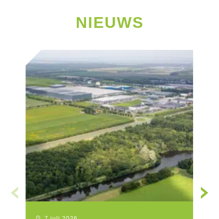
NIEUWS
7 juli 2026