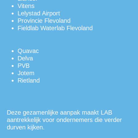
Vitens
Lelystad Airport
Provincie Flevoland
Fieldlab Waterlab Flevoland
Quavac
Delva
PVB
Jotem
Rietland
Deze gezamenlijke aanpak maakt LAB
aantrekkelijk voor ondernemers die verder
durven kijken.