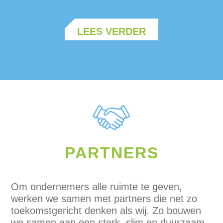
LEES VERDER
PARTNERS
Om ondernemers alle ruimte te geven,
werken we samen met partners die net zo
toekomstgericht denken als wij. Zo bouwen
we samen aan een sterk, slim en duurzaam