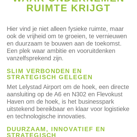
RUIMTE KRIJGT
Hier vind je niet alleen fysieke ruimte, maar
ook de vrijheid om te groeien, te vernieuwen
en duurzaam te bouwen aan de toekomst.
Een plek waar ambitie en vooruitdenken
vanzelfsprekend zijn.
SLIM VERBONDEN EN
STRATEGISCH GELEGEN
Met Lelystad Airport om de hoek, een directe
aansluiting op de A6 en N302 en Flevokust
Haven om de hoek, is het businesspark
uitstekend bereikbaar en klaar voor logistieke
en technologische innovaties.
DUURZAAM, INNOVATIEF EN
STRATEGISCH