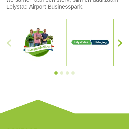
Lelystad Airport Businesspark.