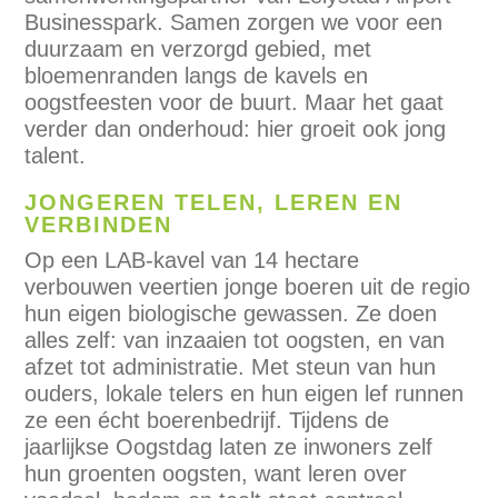
Businesspark. Samen zorgen we voor een
duurzaam en verzorgd gebied, met
bloemenranden langs de kavels en
oogstfeesten voor de buurt. Maar het gaat
verder dan onderhoud: hier groeit ook jong
talent.
JONGEREN TELEN, LEREN EN
VERBINDEN
Op een LAB-kavel van 14 hectare
verbouwen veertien jonge boeren uit de regio
hun eigen biologische gewassen. Ze doen
alles zelf: van inzaaien tot oogsten, en van
afzet tot administratie. Met steun van hun
ouders, lokale telers en hun eigen lef runnen
ze een écht boerenbedrijf. Tijdens de
jaarlijkse Oogstdag laten ze inwoners zelf
hun groenten oogsten, want leren over