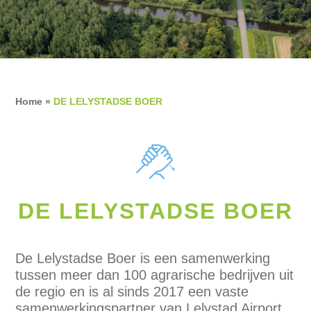
Home
»
DE LELYSTADSE BOER
DE LELYSTADSE BOER
De Lelystadse Boer is een samenwerking
tussen meer dan 100 agrarische bedrijven uit
de regio en is al sinds 2017 een vaste
samenwerkingspartner van Lelystad Airport