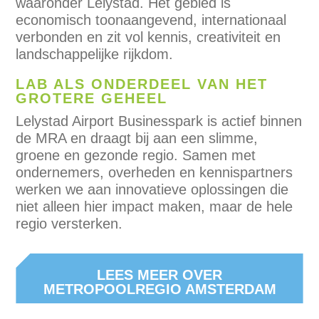
waaronder Lelystad. Het gebied is
economisch toonaangevend, internationaal
verbonden en zit vol kennis, creativiteit en
landschappelijke rijkdom.
LAB ALS ONDERDEEL VAN HET
GROTERE GEHEEL
Lelystad Airport Businesspark is actief binnen
de MRA en draagt bij aan een slimme,
groene en gezonde regio. Samen met
ondernemers, overheden en kennispartners
werken we aan innovatieve oplossingen die
niet alleen hier impact maken, maar de hele
regio versterken.
LEES MEER OVER
METROPOOLREGIO AMSTERDAM