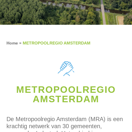
Home
»
METROPOOLREGIO AMSTERDAM
METROPOOLREGIO
AMSTERDAM
De Metropoolregio Amsterdam (MRA) is een
krachtig netwerk van 30 gemeenten,