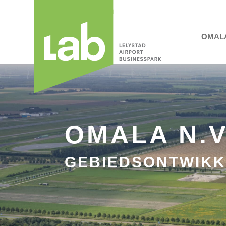
OMAL
OMALA N.V
GEBIEDSONTWIKK