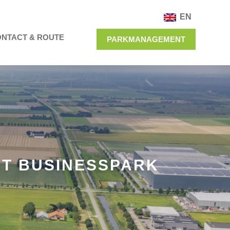
EN
NTACT & ROUTE
PARKMANAGEMENT
RT BUSINESSPARK