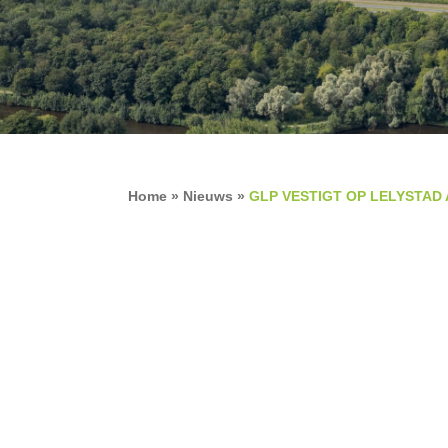
Home
»
Nieuws
»
GLP VESTIGT OP LELYSTAD